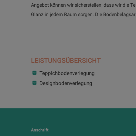
Angebot können wir sicherstellen, dass wir die T
Glanz in jedem Raum sorgen. Die Bodenbelagsarbe
LEISTUNGSÜBERSICHT
Teppichbodenverlegung
Designbodenverlegung
Anschrift