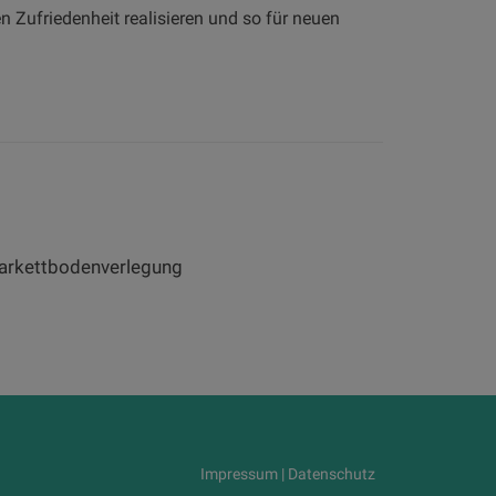
 Zufriedenheit realisieren und so für neuen
arkettbodenverlegung
Impressum
|
Datenschutz