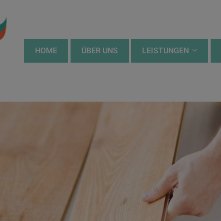
HOME
ÜBER UNS
LEISTUNGEN