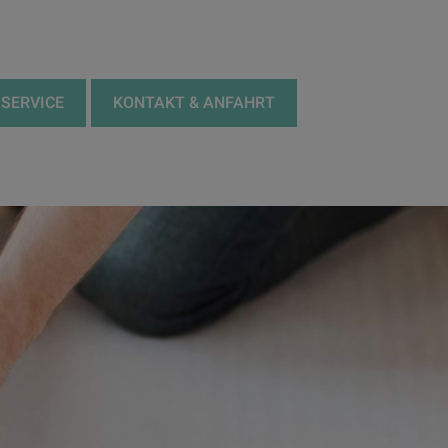
SERVICE
KONTAKT & ANFAHRT