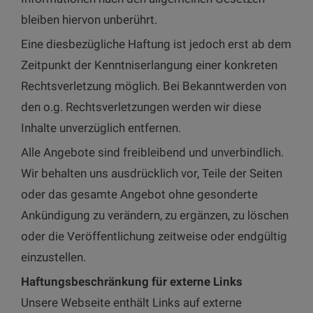
bleiben hiervon unberührt.
Eine diesbezügliche Haftung ist jedoch erst ab dem
Zeitpunkt der Kenntniserlangung einer konkreten
Rechtsverletzung möglich. Bei Bekanntwerden von
den o.g. Rechtsverletzungen werden wir diese
Inhalte unverzüglich entfernen.
Alle Angebote sind freibleibend und unverbindlich.
Wir behalten uns ausdrücklich vor, Teile der Seiten
oder das gesamte Angebot ohne gesonderte
Ankündigung zu verändern, zu ergänzen, zu löschen
oder die Veröffentlichung zeitweise oder endgültig
einzustellen.
Haftungsbeschränkung für externe Links
Unsere Webseite enthält Links auf externe