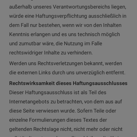
außerhalb unseres Verantwortungsbereichs liegen,
würde eine Haftungsverpflichtung ausschließlich in
dem Fall nur bestehen, wenn wir von den Inhalten
Kenntnis erlangen und es uns technisch möglich
und zumutbar wäre, die Nutzung im Falle
rechtswidriger Inhalte zu verhindern.
Werden uns Rechtsverletzungen bekannt, werden
die externen Links durch uns unverzüglich entfernt.
Rechtswirksamkeit dieses Haftungsausschlusses
Dieser Haftungsausschluss ist als Teil des
Internetangebots zu betrachten, von dem aus auf
diese Seite verwiesen wurde. Sofern Teile oder
einzelne Formulierungen dieses Textes der
geltenden Rechtslage nicht, nicht mehr oder nicht