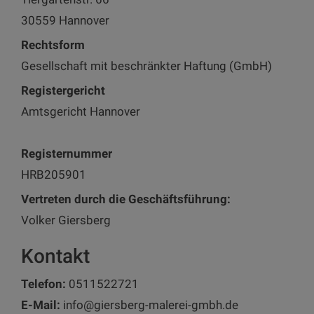
30559 Hannover
Rechtsform
Gesellschaft mit beschränkter Haftung (GmbH)
Registergericht
Amtsgericht Hannover
Registernummer
HRB205901
Vertreten durch die Geschäftsführung:
Volker Giersberg
Kontakt
Telefon:
0511522721
E-Mail:
info@giersberg-malerei-gmbh.de