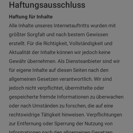
Haftungsausschluss
Haftung für Inhalte
Alle Inhalte unseres Internetauftritts wurden mit
größter Sorgfalt und nach bestem Gewissen
erstellt. Für die Richtigkeit, Vollständigkeit und
Aktualität der Inhalte können wir jedoch keine
Gewähr übernehmen. Als Diensteanbieter sind wir
für eigene Inhalte auf diesen Seiten nach den
allgemeinen Gesetzen verantwortlich. Wir sind
jedoch nicht verpflichtet, übermittelte oder
gespeicherte fremde Informationen zu überwachen
oder nach Umständen zu forschen, die auf eine
rechtswidrige Tätigkeit hinweisen. Verpflichtungen
zur Entfernung oder Sperrung der Nutzung von
Informationen nach den allgemeinen Gesetzen