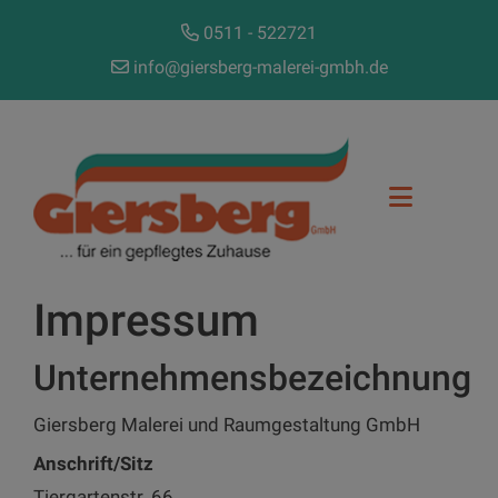
0511 - 522721
info@giersberg-malerei-gmbh.de
Impressum
Unternehmensbezeichnung
Giersberg Malerei und Raumgestaltung GmbH
Anschrift/Sitz
Tiergartenstr. 66