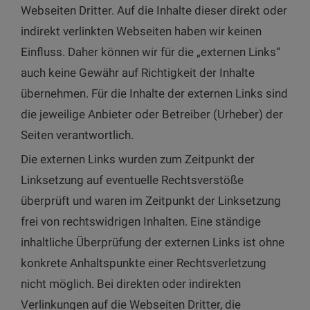
Webseiten Dritter. Auf die Inhalte dieser direkt oder
indirekt verlinkten Webseiten haben wir keinen
Einfluss. Daher können wir für die „externen Links“
auch keine Gewähr auf Richtigkeit der Inhalte
übernehmen. Für die Inhalte der externen Links sind
die jeweilige Anbieter oder Betreiber (Urheber) der
Seiten verantwortlich.
Die externen Links wurden zum Zeitpunkt der
Linksetzung auf eventuelle Rechtsverstöße
überprüft und waren im Zeitpunkt der Linksetzung
frei von rechtswidrigen Inhalten. Eine ständige
inhaltliche Überprüfung der externen Links ist ohne
konkrete Anhaltspunkte einer Rechtsverletzung
nicht möglich. Bei direkten oder indirekten
Verlinkungen auf die Webseiten Dritter, die