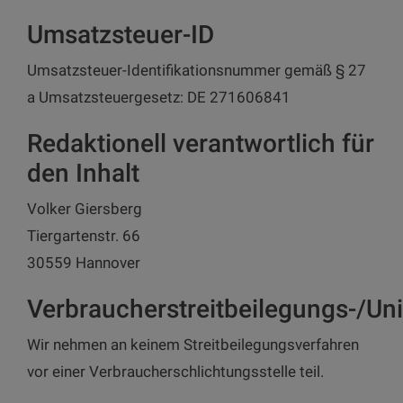
Umsatzsteuer-ID
Umsatzsteuer-Identifikationsnummer gemäß § 27
a Umsatzsteuergesetz: DE 271606841
Redaktionell verantwortlich für
den Inhalt
Volker Giersberg
Tiergartenstr. 66
30559 Hannover
Verbraucherstreitbeilegungs-/Uni
Wir nehmen an keinem Streitbeilegungsverfahren
vor einer Verbraucherschlichtungsstelle teil.