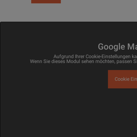
Google Ma
Aufgrund Ihrer Cookie-Einstellungen k
Wenn Sie dieses Modul sehen möchten, passen Sie 
Cookie Ein