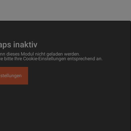
ps inaktiv
ann dieses Modul nicht geladen werden.
bitte Ihre Cookie-Einstellungen entsprechend an.
stellungen