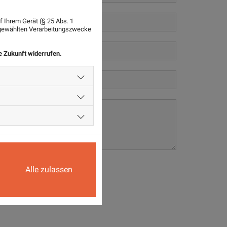
 Ihrem Gerät (§ 25 Abs. 1
sgewählten Verarbeitungszwecke
ie Zukunft widerrufen.
Alle zulassen