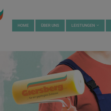
HOME
ÜBER UNS
LEISTUNGEN